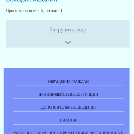
Просмотров всего:
5
, сегодня
1
Загрузить еще
ОБРАЩЕНИЯ ГРАЖДАН
ПРОТИВОДЕЙСТВИЕ КОРРУПЦИИ
ДОПОЛНИТЕЛЬНЫЕ СВЕДЕНИЯ
ПИТАНИЕ
УДАЛЕННОЕ ОБУЧЕНИЕ С ПРИМЕНЕНИЕМ ДИСТАНЦИОННЫХ