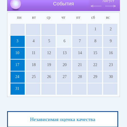
Август
События
пн
вт
ср
чт
пт
сб
вс
1
2
3
4
5
6
7
8
9
10
11
12
13
14
15
16
17
18
19
20
21
22
23
24
25
26
27
28
29
30
31
Независимая оценка качества