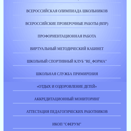
ВСЕРОССИЙСКАЯ ОЛИМПИАДА ШКОЛЬНИКОВ
ВСЕРОССИЙСКИЕ ПРОВЕРОЧНЫЕ РАБОТЫ (ВПР)
ПРОФОРИЕНТАЦИОННАЯ РАБОТА
ВИРТУАЛЬНЫЙ МЕТОДИЧЕСКИЙ КАБИНЕТ
ШКОЛЬНЫЙ СПОРТИВНЫЙ КЛУБ "RE_ФОРМА"
ШКОЛЬНАЯ СЛУЖБА ПРИМИРЕНИЯ
«ОТДЫХ И ОЗДОРОВЛЕНИЕ ДЕТЕЙ»
АККРЕДИТАЦИОННЫЙ МОНИТОРИНГ
АТТЕСТАЦИЯ ПЕДАГОГИЧЕСКИХ РАБОТНИКОВ
ИКОП "СФЕРУМ"