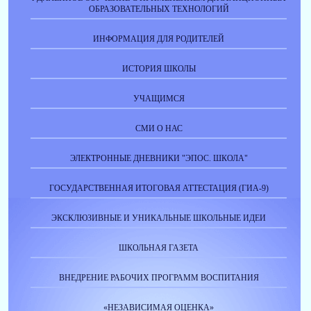
ОБРАЗОВАТЕЛЬНЫХ ТЕХНОЛОГИЙ
ИНФОРМАЦИЯ ДЛЯ РОДИТЕЛЕЙ
ИСТОРИЯ ШКОЛЫ
УЧАЩИМСЯ
СМИ О НАС
ЭЛЕКТРОННЫЕ ДНЕВНИКИ "ЭПОС. ШКОЛА"
ГОСУДАРСТВЕННАЯ ИТОГОВАЯ АТТЕСТАЦИЯ (ГИА-9)
ЭКСКЛЮЗИВНЫЕ И УНИКАЛЬНЫЕ ШКОЛЬНЫЕ ИДЕИ
ШКОЛЬНАЯ ГАЗЕТА
ВНЕДРЕНИЕ РАБОЧИХ ПРОГРАММ ВОСПИТАНИЯ
«НЕЗАВИСИМАЯ ОЦЕНКА»