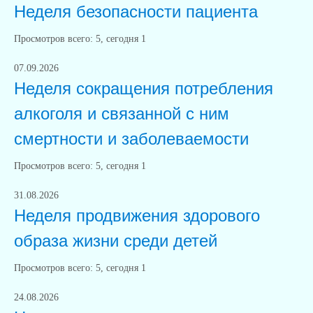
Неделя безопасности пациента
Просмотров всего:
5
, сегодня
1
07.09.2026
Неделя сокращения потребления
алкоголя и связанной с ним
смертности и заболеваемости
Просмотров всего:
5
, сегодня
1
31.08.2026
Неделя продвижения здорового
образа жизни среди детей
Просмотров всего:
5
, сегодня
1
24.08.2026