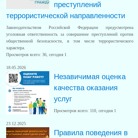
преступлений
террористической направленности
Законодательством Российской Федерации предусмотрена
уголовная ответственность за совершение преступлений против
общественной безопасности, в том числе террористического
характера.
Просмотров всего:
36
, сегодня
1
18.05.2026
Незавичимая оценка
качества оказания
услуг
Просмотров всего:
110
, сегодня
1
23.12.2025
Правила поведения в