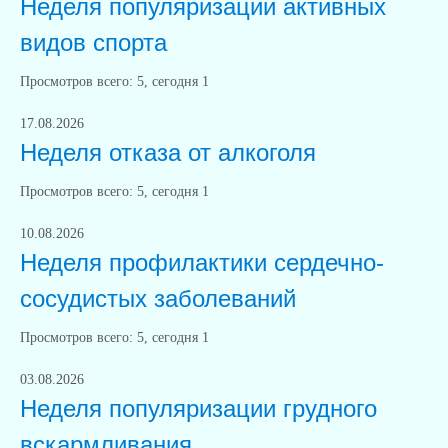
Неделя популяризации активных
видов спорта
Просмотров всего:
5
, сегодня
1
17.08.2026
Неделя отказа от алкоголя
Просмотров всего:
5
, сегодня
1
10.08.2026
Неделя профилактики сердечно-
сосудистых заболеваний
Просмотров всего:
5
, сегодня
1
03.08.2026
Неделя популяризации грудного
вскармливания