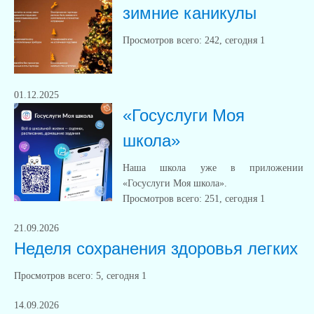
зимние каникулы
Просмотров всего:
242
, сегодня
1
01.12.2025
«Госуслуги Моя
школа»
Наша школа уже в приложении
«Госуслуги Моя школа».
Просмотров всего:
251
, сегодня
1
21.09.2026
Неделя сохранения здоровья легких
Просмотров всего:
5
, сегодня
1
14.09.2026