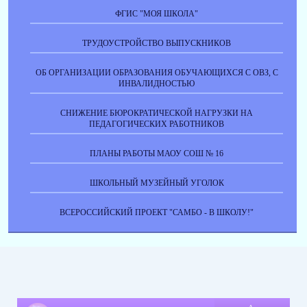
ФГИС "МОЯ ШКОЛА"
ТРУДОУСТРОЙСТВО ВЫПУСКНИКОВ
ОБ ОРГАНИЗАЦИИ ОБРАЗОВАНИЯ ОБУЧАЮЩИХСЯ С ОВЗ, С
ИНВАЛИДНОСТЬЮ
СНИЖЕНИЕ БЮРОКРАТИЧЕСКОЙ НАГРУЗКИ НА
ПЕДАГОГИЧЕСКИХ РАБОТНИКОВ
ПЛАНЫ РАБОТЫ МАОУ СОШ № 16
ШКОЛЬНЫЙ МУЗЕЙНЫЙ УГОЛОК
ВСЕРОССИЙСКИЙ ПРОЕКТ "САМБО - В ШКОЛУ!"